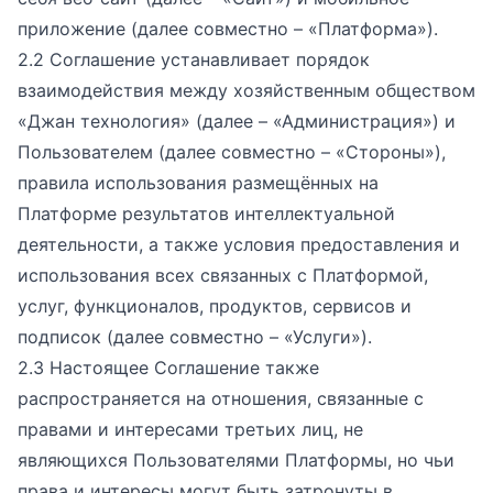
приложение (далее совместно – «Платформа»).
2.2 Соглашение устанавливает порядок
взаимодействия между хозяйственным обществом
«Джан технология» (далее – «Администрация») и
Пользователем (далее совместно – «Стороны»),
правила использования размещённых на
Платформе результатов интеллектуальной
деятельности, а также условия предоставления и
использования всех связанных с Платформой,
услуг, функционалов, продуктов, сервисов и
подписок (далее совместно – «Услуги»).
2.3 Настоящее Соглашение также
распространяется на отношения, связанные с
правами и интересами третьих лиц, не
являющихся Пользователями Платформы, но чьи
права и интересы могут быть затронуты в