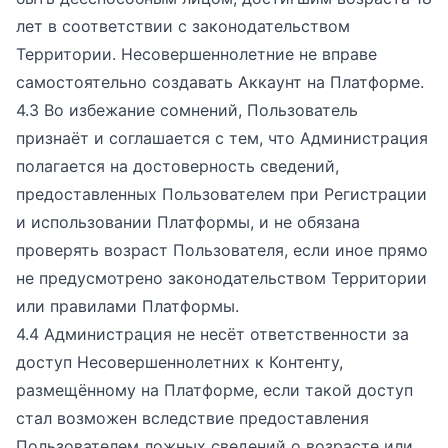
лет в соответствии с законодательством
Территории. Несовершеннолетние не вправе
самостоятельно создавать Аккаунт на Платформе.
4.3 Во избежание сомнений, Пользователь
признаёт и соглашается с тем, что Администрация
полагается на достоверность сведений,
предоставленных Пользователем при Регистрации
и использовании Платформы, и не обязана
проверять возраст Пользователя, если иное прямо
не предусмотрено законодательством Территории
или правилами Платформы.
4.4 Администрация не несёт ответственности за
доступ Несовершеннолетних к Контенту,
размещённому на Платформе, если такой доступ
стал возможен вследствие предоставления
Пользователем ложных сведений о возрасте или