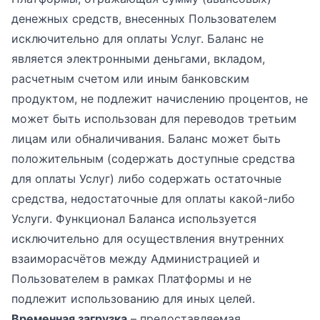
денежных средств, внесенных Пользователем
исключительно для оплаты Услуг. Баланс не
является электронными деньгами, вкладом,
расчетным счетом или иным банковским
продуктом, не подлежит начислению процентов, не
может быть использован для переводов третьим
лицам или обналичивания. Баланс может быть
положительным (содержать доступные средства
для оплаты Услуг) либо содержать остаточные
средства, недостаточные для оплаты какой-либо
Услуги. Функционал Баланса используется
исключительно для осуществления внутренних
взаиморасчётов между Администрацией и
Пользователем в рамках Платформы и не
подлежит использованию для иных целей.
Временная загрузка
– предоставляемая