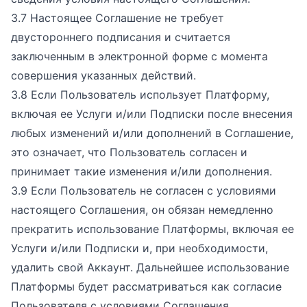
3.7 Настоящее Соглашение не требует
двустороннего подписания и считается
заключенным в электронной форме с момента
совершения указанных действий.
3.8 Если Пользователь использует Платформу,
включая ее Услуги и/или Подписки после внесения
любых изменений и/или дополнений в Соглашение,
это означает, что Пользователь согласен и
принимает такие изменения и/или дополнения.
3.9 Если Пользователь не согласен с условиями
настоящего Соглашения, он обязан немедленно
прекратить использование Платформы, включая ее
Услуги и/или Подписки и, при необходимости,
удалить свой Аккаунт. Дальнейшее использование
Платформы будет рассматриваться как согласие
Пользователя с условиями Соглашения.