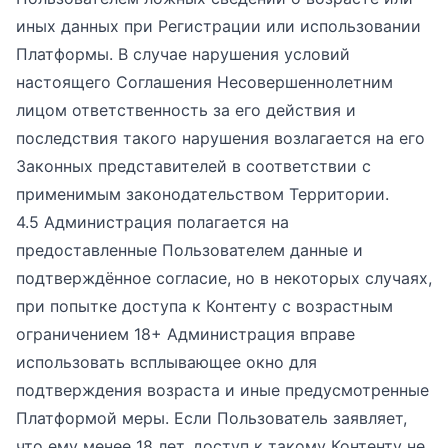
иных данных при Регистрации или использовании
Платформы. В случае нарушения условий
настоящего Соглашения Несовершеннолетним
лицом ответственность за его действия и
последствия такого нарушения возлагается на его
Законных представителей в соответствии с
применимым законодательством Территории.
4.5 Администрация полагается на
предоставленные Пользователем данные и
подтверждённое согласие, но в некоторых случаях,
при попытке доступа к Контенту с возрастным
ограничением 18+ Администрация вправе
использовать всплывающее окно для
подтверждения возраста и иные предусмотренные
Платформой меры. Если Пользователь заявляет,
что ему менее 18 лет, доступ к такому Контенту не