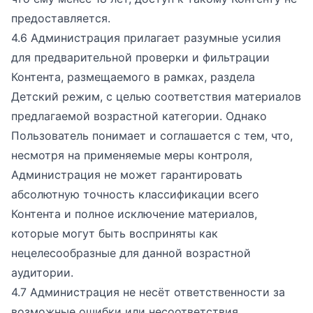
предоставляется.
4.6 Администрация прилагает разумные усилия
для предварительной проверки и фильтрации
Контента, размещаемого в рамках, раздела
Детский режим, с целью соответствия материалов
предлагаемой возрастной категории. Однако
Пользователь понимает и соглашается с тем, что,
несмотря на применяемые меры контроля,
Администрация не может гарантировать
абсолютную точность классификации всего
Контента и полное исключение материалов,
которые могут быть восприняты как
нецелесообразные для данной возрастной
аудитории.
4.7 Администрация не несёт ответственности за
возможные ошибки или несоответствия,