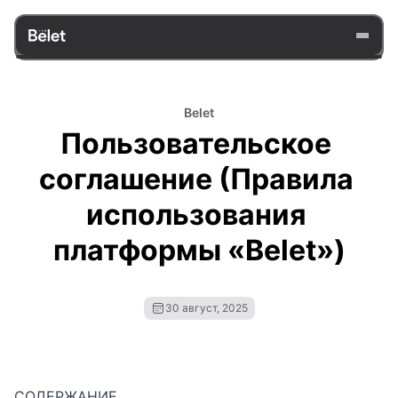
Belet
Пользовательское 
соглашение (Правила 
использования 
платформы «Belet»)
30 август, 2025
СОДЕРЖАНИЕ