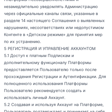
незамедлительно уведомлять Администрацию
через официальные каналы связи, указанные в
разделе 14 настоящего Соглашения о выявленных
нарушениях, несоответствиях или недопустимом
Контенте в «Детском режиме» для принятия мер
по их устранению.
5 РЕГИСТРАЦИЯ И УПРАВЛЕНИЕ АККАУНТОМ
5.1 Доступ к платным Подпискам и
дополнительному функционалу Платформы
предоставляется Пользователю только после
прохождения Регистрации и Аутентификации. Для
полноценного использования Платформы
Пользователю рекомендуется создать и
использовать личный Аккаунт.
5.2 Создавая и используя Аккаунт на Платформе,
Пользователь подтверждает и принимает на себя