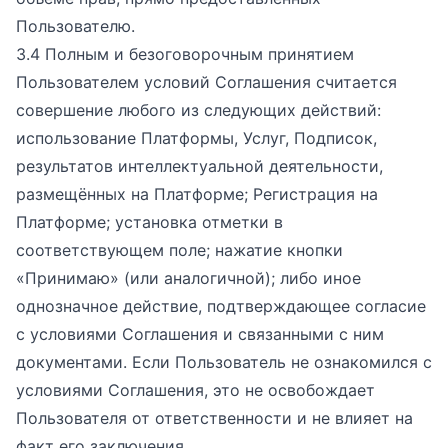
Пользователю.
3.4 Полным и безоговорочным принятием
Пользователем условий Соглашения считается
совершение любого из следующих действий:
использование Платформы, Услуг, Подписок,
результатов интеллектуальной деятельности,
размещённых на Платформе; Регистрация на
Платформе; установка отметки в
соответствующем поле; нажатие кнопки
«Принимаю» (или аналогичной); либо иное
однозначное действие, подтверждающее согласие
с условиями Соглашения и связанными с ним
документами. Если Пользователь не ознакомился с
условиями Соглашения, это не освобождает
Пользователя от ответственности и не влияет на
факт его заключения.