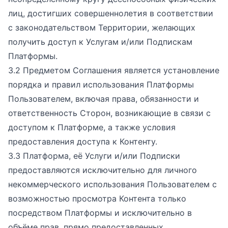
лиц, достигших совершеннолетия в соответствии
с законодательством Территории, желающих
получить доступ к Услугам и/или Подпискам
Платформы.
3.2 Предметом Соглашения является установление
порядка и правил использования Платформы
Пользователем, включая права, обязанности и
ответственность Сторон, возникающие в связи с
доступом к Платформе, а также условия
предоставления доступа к Контенту.
3.3 Платформа, её Услуги и/или Подписки
предоставляются исключительно для личного
некоммерческого использования Пользователем с
возможностью просмотра Контента только
посредством Платформы и исключительно в
объёме прав, прямо предоставленных