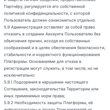
Партнёру, регулируется его собственной
политикой конфиденциальности, с которой
Пользователь должен ознакомиться отдельно.
5.9 Администрация оставляет за собой право
отказать в создании Аккаунта Пользователю без
объяснения причин, исходя из собственных
соображений и в целях обеспечения безопасности,
стабильности и корректного функционирования
Платформы. Основаниями для отказа в
регистрации могут служить, в том числе, но не
исключительно:
5.9.1 Подозрения в нарушении настоящего
Соглашения, законодательства Территории или
иных применимых норм права;
5.9.2 Необходимость защиты Платформы, её
инфраструктуры и других Пользователей от