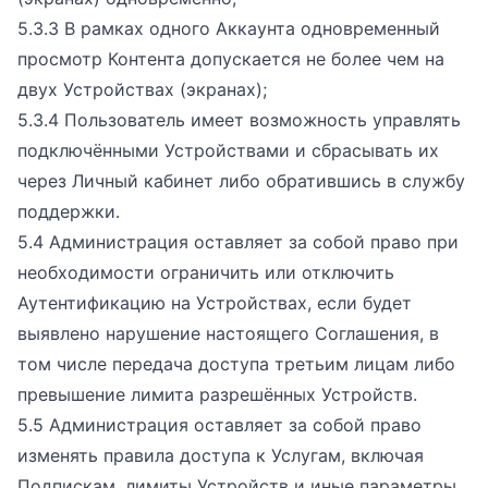
5.3.3 В рамках одного Аккаунта одновременный
просмотр Контента допускается не более чем на
двух Устройствах (экранах);
5.3.4 Пользователь имеет возможность управлять
подключёнными Устройствами и сбрасывать их
через Личный кабинет либо обратившись в службу
поддержки.
5.4 Администрация оставляет за собой право при
необходимости ограничить или отключить
Аутентификацию на Устройствах, если будет
выявлено нарушение настоящего Соглашения, в
том числе передача доступа третьим лицам либо
превышение лимита разрешённых Устройств.
5.5 Администрация оставляет за собой право
изменять правила доступа к Услугам, включая
Подпискам, лимиты Устройств и иные параметры