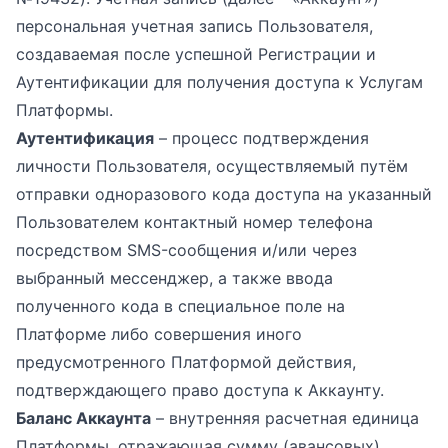
персональная учетная запись Пользователя,
создаваемая после успешной Регистрации и
Аутентификации для получения доступа к Услугам
Платформы.
Аутентификация
– процесс подтверждения
личности Пользователя, осуществляемый путём
отправки одноразового кода доступа на указанный
Пользователем контактный номер телефона
посредством SMS-сообщения и/или через
выбранный мессенджер, а также ввода
полученного кода в специальное поле на
Платформе либо совершения иного
предусмотренного Платформой действия,
подтверждающего право доступа к Аккаунту.
Баланс Аккаунта
– внутренняя расчетная единица
Платформы, отражающая сумму (авансовых)