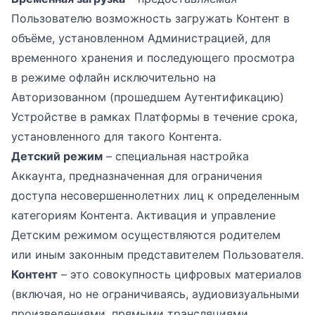
Пользователю возможность загружать Контент в
объёме, установленном Администрацией, для
временного хранения и последующего просмотра
в режиме офлайн исключительно на
Авторизованном (прошедшем Аутентификацию)
Устройстве в рамках Платформы в течение срока,
установленного для такого Контента.
Детский режим
– специальная настройка
Аккаунта, предназначенная для ограничения
доступа несовершеннолетних лиц к определенным
категориям Контента. Активация и управление
Детским режимом осуществляются родителем
или иным законным представителем Пользователя.
Контент
– это совокупность цифровых материалов
(включая, но не ограничиваясь, аудиовизуальными
произведениями, прямыми трансляциями,