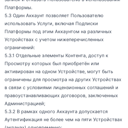
Платформы.
5.3 Один Аккаунт позволяет Пользователю
использовать Услуги, включая Подписки
Платформы под этим Аккаунтом на различных
Устройствах с учетом нижеперечисленных
ограничений:
5.3.1 Отдельные элементы Контента, доступ к
Просмотру которых был приобретён или
активирован на одном Устройстве, могут быть
ограничены для просмотра на других Устройствах
в связи с условиями лицензионных соглашений и
правоустанавливающих договоров, заключенных
Администрацией;
5.3.2 В рамках одного Аккаунта допускается
Аутентификация не более чем на пяти Устройствах
(экранах) одновременно;