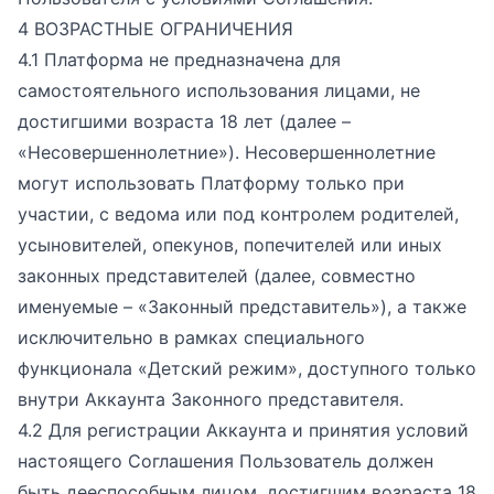
4 ВОЗРАСТНЫЕ ОГРАНИЧЕНИЯ
4.1 Платформа не предназначена для
самостоятельного использования лицами, не
достигшими возраста 18 лет (далее –
«Несовершеннолетние»). Несовершеннолетние
могут использовать Платформу только при
участии, с ведома или под контролем родителей,
усыновителей, опекунов, попечителей или иных
законных представителей (далее, совместно
именуемые – «Законный представитель»), а также
исключительно в рамках специального
функционала «Детский режим», доступного только
внутри Аккаунта Законного представителя.
4.2 Для регистрации Аккаунта и принятия условий
настоящего Соглашения Пользователь должен
быть дееспособным лицом, достигшим возраста 18