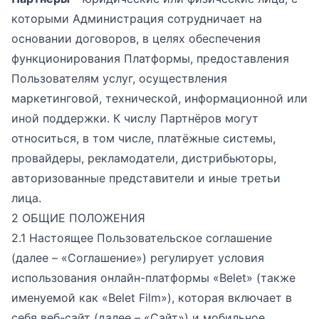
которыми Администрация сотрудничает на
основании договоров, в целях обеспечения
функционирования Платформы, предоставления
Пользователям услуг, осуществления
маркетинговой, технической, информационной или
иной поддержки. К числу Партнёров могут
относиться, в том числе, платёжные системы,
провайдеры, рекламодатели, дистрибьюторы,
авторизованные представители и иные третьи
лица.
2 ОБЩИЕ ПОЛОЖЕНИЯ
2.1 Настоящее Пользовательское соглашение
(далее – «Соглашение») регулирует условия
использования онлайн-платформы «Belet» (также
именуемой как «Belet Film»), которая включает в
себя веб-сайт (далее – «Сайт») и мобильное