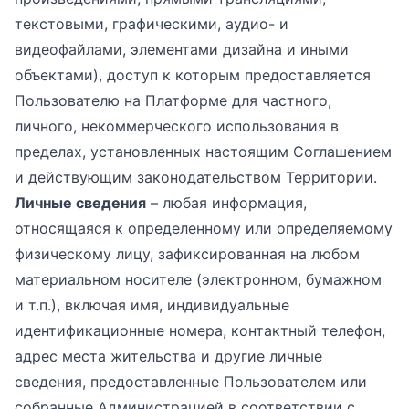
текстовыми, графическими, аудио- и
видеофайлами, элементами дизайна и иными
объектами), доступ к которым предоставляется
Пользователю на Платформе для частного,
личного, некоммерческого использования в
пределах, установленных настоящим Соглашением
и действующим законодательством Территории.
Личные сведения
– любая информация,
относящаяся к определенному или определяемому
физическому лицу, зафиксированная на любом
материальном носителе (электронном, бумажном
и т.п.), включая имя, индивидуальные
идентификационные номера, контактный телефон,
адрес места жительства и другие личные
сведения, предоставленные Пользователем или
собранные Администрацией в соответствии с