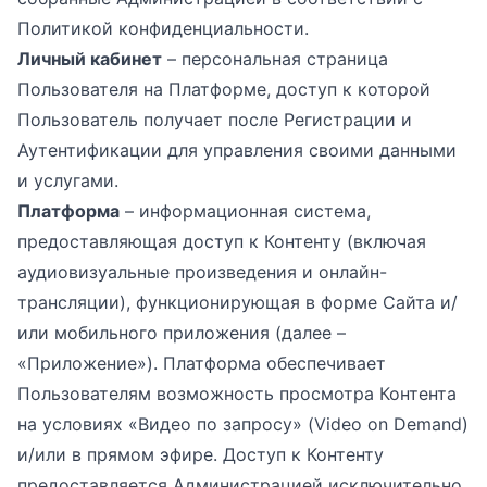
Политикой конфиденциальности.
Личный кабинет
– персональная страница
Пользователя на Платформе, доступ к которой
Пользователь получает после Регистрации и
Аутентификации для управления своими данными
и услугами.
Платформа
– информационная система,
предоставляющая доступ к Контенту (включая
аудиовизуальные произведения и онлайн-
трансляции), функционирующая в форме Сайта и/
или мобильного приложения (далее –
«Приложение»). Платформа обеспечивает
Пользователям возможность просмотра Контента
на условиях «Видео по запросу» (Video on Demand)
и/или в прямом эфире. Доступ к Контенту
предоставляется Администрацией исключительно