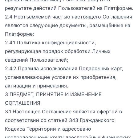
результате действий Пользователей на Платформе.
2.4 Неотъемлемой частью настоящего Соглашения
являются следующие документы, размещённые на
Платформе:
2.4.1 Политика конфиденциальности,
регулирующая порядок обработки Личных
сведений Пользователей;
2.4.2 Правила использования Подарочных карт,
устанавливающие условия их приобретения,
активации и применения.
3 ПРЕДМЕТ, ПРИНЯТИЕ И ИЗМЕНЕНИЕ
СОГЛАШЕНИЯ
3.1 Настоящее Соглашение является офертой в
соответствии со статьей 343 Гражданского
Кодекса Территории и адресовано
неопределенному кругу дееспособных физических