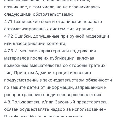
возникшие, в том числе, но не ограничиваясь
следующими обстоятельствами:
4.7.1 Технические сбои и ограничения в работе
автоматизированных систем фильтрации;
4.7.2 Ошибки, допущенные при ручной модерации
или классификации контента;
4.7.3 Изменение характера или содержания
материалов после их публикации, включая
возможные вмешательства со стороны третьих
лиц. При этом Администрация исполняет
предусмотренные законодательством обязанности
по защите детей от информации, запрещённой к
распространению среди несовершеннолетних.
4.8 Пользователь и/или Законный представитель
обязан осуществлять надзор за использованием
Платформы Несовершеннолетними и