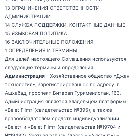
13 ОГРАНИЧЕНИЯ ОТВЕТСТВЕННОСТИ
АДМИНИСТРАЦИИ
14 СЛУЖБА ПОДДЕРЖКИ. КОНТАКТНЫЕ ДАННЫЕ
15 ЯЗЫКОВАЯ ПОЛИТИКА
16 ЗАКЛЮЧИТЕЛЬНЫЕ ПОЛОЖЕНИЯ
1 ОПРЕДЕЛЕНИЯ И ТЕРМИНЫ
Для целей настоящего Соглашения используются
следующие термины и определения:
Администрация
– Хозяйственное общество «Джан
технология», зарегистрированное по адресу: г.
Ашхабад, проспект Битарап Туркменистан, 163.
Администрация является владельцем платформы
«Belet Film» (свидетельство №395), а также
правообладателем средств индивидуализации
«Belet» и «Belet Film» (свидетельства №19704 и
№19432). Учетная запись (далее – «Аккаунт») –