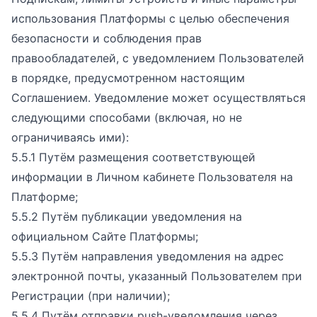
использования Платформы с целью обеспечения
безопасности и соблюдения прав
правообладателей, с уведомлением Пользователей
в порядке, предусмотренном настоящим
Соглашением. Уведомление может осуществляться
следующими способами (включая, но не
ограничиваясь ими):
5.5.1 Путём размещения соответствующей
информации в Личном кабинете Пользователя на
Платформе;
5.5.2 Путём публикации уведомления на
официальном Сайте Платформы;
5.5.3 Путём направления уведомления на адрес
электронной почты, указанный Пользователем при
Регистрации (при наличии);
5.5.4 Путём отправки push-уведомления через