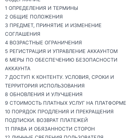
1 ОПРЕДЕЛЕНИЯ И ТЕРМИНЫ
2 ОБЩИЕ ПОЛОЖЕНИЯ
3 ПРЕДМЕТ, ПРИНЯТИЕ И ИЗМЕНЕНИЕ
СОГЛАШЕНИЯ
4 ВОЗРАСТНЫЕ ОГРАНИЧЕНИЯ
5 РЕГИСТРАЦИЯ И УПРАВЛЕНИЕ АККАУНТОМ
6 МЕРЫ ПО ОБЕСПЕЧЕНИЮ БЕЗОПАСНОСТИ
АККАУНТА
7 ДОСТУП К КОНТЕНТУ. УСЛОВИЯ, СРОКИ И
ТЕРРИТОРИЯ ИСПОЛЬЗОВАНИЯ
8 ОБНОВЛЕНИЯ И УЛУЧШЕНИЯ
9 СТОИМОСТЬ ПЛАТНЫХ УСЛУГ НА ПЛАТФОРМЕ
10 ПОРЯДОК ПРОДЛЕНИЯ И ПРЕКРАЩЕНИЯ
ПОДПИСКИ. ВОЗВРАТ ПЛАТЕЖЕЙ
11 ПРАВА И ОБЯЗАННОСТИ СТОРОН
12 ЛИЧНЫЕ СВЕДЕНИЯ ПОЛЬЗОВАТЕЛЯ