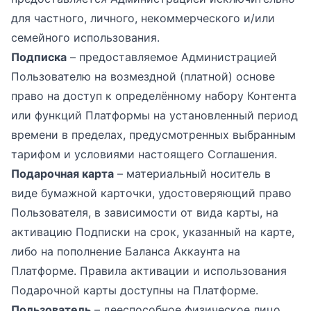
для частного, личного, некоммерческого и/или
семейного использования.
Подписка
– предоставляемое Администрацией
Пользователю на возмездной (платной) основе
право на доступ к определённому набору Контента
или функций Платформы на установленный период
времени в пределах, предусмотренных выбранным
тарифом и условиями настоящего Соглашения.
Подарочная карта
– материальный носитель в
виде бумажной карточки, удостоверяющий право
Пользователя, в зависимости от вида карты, на
активацию Подписки на срок, указанный на карте,
либо на пополнение Баланса Аккаунта на
Платформе. Правила активации и использования
Подарочной карты доступны на Платформе.
Пользователь
– дееспособное физическое лицо,