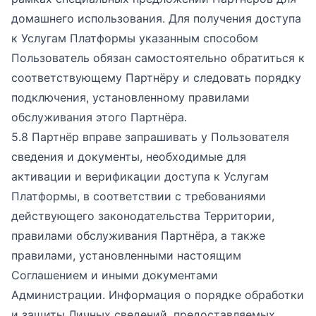
домашнего использования. Для получения доступа
к Услугам Платформы указанным способом
Пользователь обязан самостоятельно обратиться к
соответствующему Партнёру и следовать порядку
подключения, установленному правилами
обслуживания этого Партнёра.
5.8 Партнёр вправе запрашивать у Пользователя
сведения и документы, необходимые для
активации и верификации доступа к Услугам
Платформы, в соответствии с требованиями
действующего законодательства Территории,
правилами обслуживания Партнёра, а также
правилами, установленными настоящим
Соглашением и иными документами
Администрации. Информация о порядке обработки
и защиты Личных сведений, предоставляемых