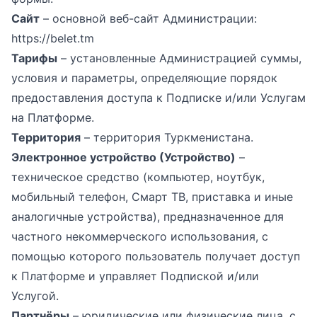
Сайт
– основной веб-сайт Администрации:
https://belet.tm
Тарифы
– установленные Администрацией суммы,
условия и параметры, определяющие порядок
предоставления доступа к Подписке и/или Услугам
на Платформе.
Территория
– территория Туркменистана.
Электронное устройство (Устройство)
–
техническое средство (компьютер, ноутбук,
мобильный телефон, Смарт ТВ, приставка и иные
аналогичные устройства), предназначенное для
частного некоммерческого использования, с
помощью которого пользователь получает доступ
к Платформе и управляет Подпиской и/или
Услугой.
Партнёры
– юридические или физические лица, с