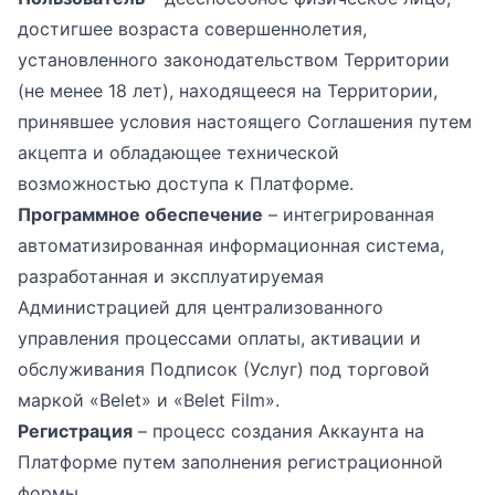
достигшее возраста совершеннолетия,
установленного законодательством Территории
(не менее 18 лет), находящееся на Территории,
принявшее условия настоящего Соглашения путем
акцепта и обладающее технической
возможностью доступа к Платформе.
Программное обеспечение
– интегрированная
автоматизированная информационная система,
разработанная и эксплуатируемая
Администрацией для централизованного
управления процессами оплаты, активации и
обслуживания Подписок (Услуг) под торговой
маркой «Belet» и «Belet Film».
Регистрация
– процесс создания Аккаунта на
Платформе путем заполнения регистрационной
формы.