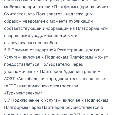
мобильное приложение Платформы (при наличии).
Считается, что Пользователь надлежащим
образом уведомлён с момента публикации
соответствующей информации на Платформе или
направления уведомления любым из
вышеуказанных способов.
5.6 Помимо стандартной Регистрации, доступ к
Услугам, включая к Подпискам Платформы может
предоставляться Пользователю через
уполномоченных Партнёров Администрации –
АОЗТ «Ашхабадская городская телефонная сеть»
(АГТС) или компанию электросвязи
«Туркментелеком».
5.7 Подключение к Услугам, включая к Подпискам
Платформы через Партнёров осуществляется в
рамках специальных предложений Партнёров для