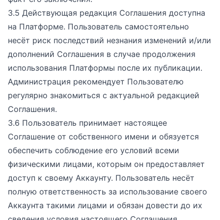
3.5 Действующая редакция Соглашения доступна
на Платформе. Пользователь самостоятельно
несёт риск последствий незнания изменений и/или
дополнений Соглашения в случае продолжения
использования Платформы после их публикации.
Администрация рекомендует Пользователю
регулярно знакомиться с актуальной редакцией
Соглашения.
3.6 Пользователь принимает настоящее
Соглашение от собственного имени и обязуется
обеспечить соблюдение его условий всеми
физическими лицами, которым он предоставляет
доступ к своему Аккаунту. Пользователь несёт
полную ответственность за использование своего
Аккаунта такими лицами и обязан довести до их
сведения условия настоящего Соглашения.