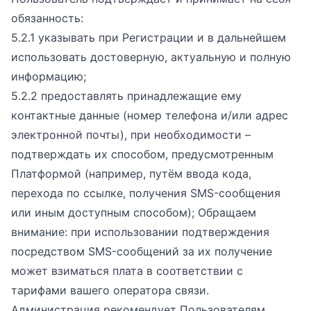
обязанность:
5.2.1 указывать при Регистрации и в дальнейшем
использовать достоверную, актуальную и полную
информацию;
5.2.2 предоставлять принадлежащие ему
контактные данные (номер телефона и/или адрес
электронной почты), при необходимости –
подтверждать их способом, предусмотренным
Платформой (например, путём ввода кода,
перехода по ссылке, получения SMS-сообщения
или иным доступным способом); Обращаем
внимание: при использовании подтверждения
посредством SMS-сообщений за их получение
может взиматься плата в соответствии с
тарифами вашего оператора связи.
Администрация рекомендует Пользователям