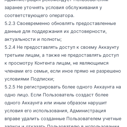
заранее уточнять условия обслуживания у
соответствующего оператора.
5.2.3 Своевременно обновлять предоставленные
данные для поддержания их достоверности,
актуальности и полноты;
5.2.4 Не предоставлять доступ к своему Аккаунту
третьим лицам, а также не предоставлять доступ
к просмотру Контента лицам, не являющимся
членами его семьи, если иное прямо не разрешено
условиями Подписки;
5.2.5 Не регистрировать более одного Аккаунта на
одно лицо. Если Пользователь создаст более
одного Аккаунта или иным образом нарушит
условия его использования, Администрация
вправе удалить созданные Пользователем учетные
записи и отказать Пользователю в использовании