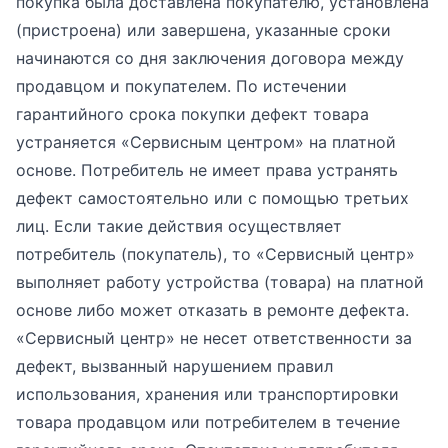
покупка была доставлена ​​покупателю, установлена
​​(пристроена) или завершена, указанные сроки
начинаются со дня заключения договора между
продавцом и покупателем. По истечении
гарантийного срока покупки дефект товара
устраняется «Сервисным центром» на платной
основе. Потребитель не имеет права устранять
дефект самостоятельно или с помощью третьих
лиц. Если такие действия осуществляет
потребитель (покупатель), то «Сервисный центр»
выполняет работу устройства (товара) на платной
основе либо может отказать в ремонте дефекта.
«Сервисный центр» не несет ответственности за
дефект, вызванный нарушением правил
использования, хранения или транспортировки
товара продавцом или потребителем в течение