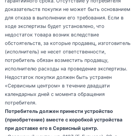
гарантийного срока. Отсутствие у потребителя
доказательств покупки не может быть основанием
для отказа в выполнении его требования. Если в
ходе экспертизы будет установлено, что
недостаток товара возник вследствие
обстоятельств, за которые продавец, изготовитель
(исполнитель) не несет ответственности,
потребитель обязан возместить продавцу,
исполнителю расходы на проведение экспертизы.
Недостаток покупки должен быть устранен
«Сервисным центром» в течение двадцати
календарных дней с момента обращения
потребителя.
Потребитель должен принести устройство
(приобретение) вместе с коробкой устройства
при доставке его в Сервисный центр.