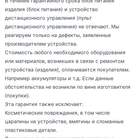
В течение гарантийного срока блок питания
изделия (блок питания) и устройство
дистанционного управления (пульт
дистанционного управления) не отвечают. Мы
реагируем только на дефекты, заявленные
производителем устройства.
Стоимость любого необходимого оборудования
или материалов, возникших в связи с ремонтом
устройства (изделия), оплачивается покупателем.
Например аккумуляторы и т.д. Если данные
обстоятельства не возникли по вине изготовителя
(покупки).
Эта гарантия также исключает:
Косметические повреждения, в том числе
царапины на устройстве, вмятины и сломанные
пластиковые детали.