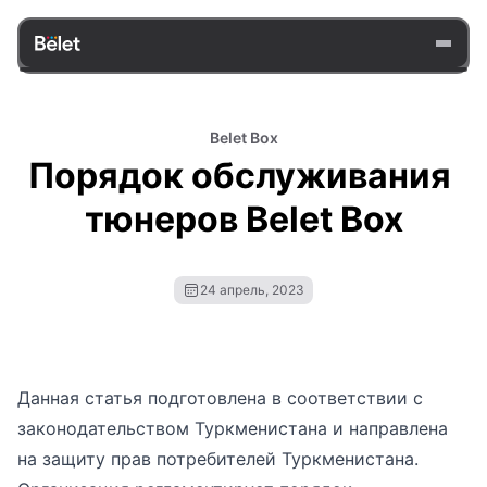
Belet Box
Порядок обслуживания 
тюнеров Belet Box
24 апрель, 2023
Данная статья подготовлена ​​в соответствии с
законодательством Туркменистана и направлена ​​
на защиту прав потребителей Туркменистана.