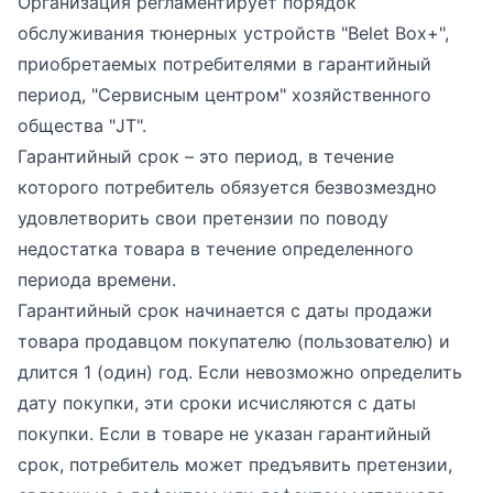
Организация регламентирует порядок
обслуживания тюнерных устройств "Belet Box+",
приобретаемых потребителями в гарантийный
период, "Сервисным центром" хозяйственного
общества "JT".
Гарантийный срок – это период, в течение
которого потребитель обязуется безвозмездно
удовлетворить свои претензии по поводу
недостатка товара в течение определенного
периода времени.
Гарантийный срок начинается с даты продажи
товара продавцом покупателю (пользователю) и
длится 1 (один) год. Если невозможно определить
дату покупки, эти сроки исчисляются с даты
покупки. Если в товаре не указан гарантийный
срок, потребитель может предъявить претензии,