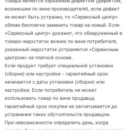
товара является серьезным дефектом (дефектом,
возникшим по вине производителя), если дефект
не может быть устранен, то «Сервисный центр»
обязан бесплатно заменить товар на новый. Если
«Сервисный центр» докажет, что обнаруженный в
товаре недостаток возник по вине потребителя,
указанный недостаток устраняется «Сервисным
центром» на платной основе.
Если продукт требует специальной установки
(сборки) или настройки - гарантийный срок
начинается с даты установки (сборки) или
настройки. Если потребитель не может
использовать товар по вине продавца,
гарантийный срок покупки не засчитывается до
устранения таких обстоятельств продавцом.
При невозможности определить день, когда