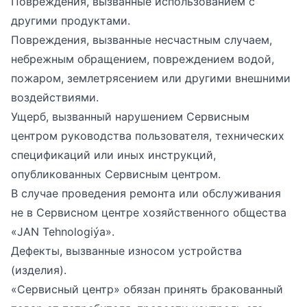
Повреждения, вызванные использованием с
другими продуктами.
Повреждения, вызванные несчастным случаем,
небрежным обращением, повреждением водой,
пожаром, землетрясением или другими внешними
воздействиями.
Ущерб, вызванный нарушением Сервисным
центром руководства пользователя, технических
спецификаций или иных инструкций,
опубликованных Сервисным центром.
В случае проведения ремонта или обслуживания
не в Сервисном центре хозяйственного общества
«JAN Tehnologiýa».
Дефекты, вызванные износом устройства
(изделия).
«Сервисный центр» обязан принять бракованный