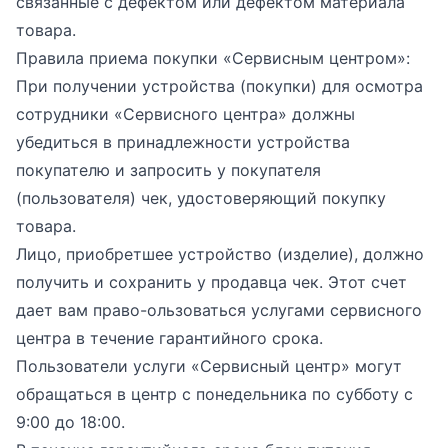
связанные с дефектом или дефектом материала
товара.
Правила приема покупки «Сервисным центром»:
При получении устройства (покупки) для осмотра
сотрудники «Сервисного центра» должны
убедиться в принадлежности устройства
покупателю и запросить у покупателя
(пользователя) чек, удостоверяющий покупку
товара.
Лицо, приобретшее устройство (изделие), должно
получить и сохранить у продавца чек. Этот счет
дает вам право-ользоваться услугами сервисного
центра в течение гарантийного срока.
Пользователи услуги «Сервисный центр» могут
обращаться в центр с понедельника по субботу с
9:00 до 18:00.