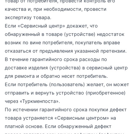
товар от потребителя, провести контроль его
качества и, при необходимости, провести
экспертизу товара.
Если «Сервисный центр» докажет, что
обнаруженный в товаре (устройстве) недостаток
возник по вине потребителя, покупатель вправе
отказаться от предъявления указанной претензии.
В течение гарантийного срока расходы по
доставке изделия (устройства) в сервисный центр
для ремонта и обратно несет потребитель.
Если потребитель (пользователь) желает, он может
отправить и вернуть устройство (приобретенное)
через «Туркменпоста».
По истечении гарантийного срока покупки дефект
товара устраняется «Сервисным центром» на
платной основе. Если обнаруженный дефект